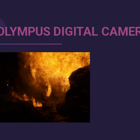
OLYMPUS DIGITAL CAME