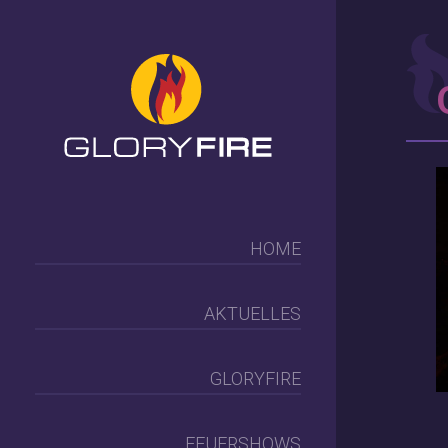
HOME
AKTUELLES
GLORYFIRE
FEUERSHOWS