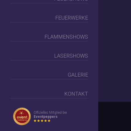
FEUERWERKE
FLAMMENSHOWS
LASERSHOWS
GALERIE
KONTAKT
Offizielles Mitglied bei
Eventpeppers