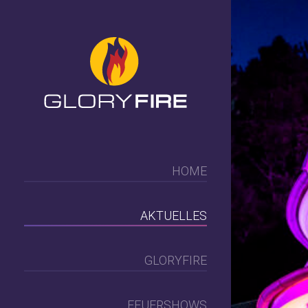
HOME
AKTUELLES
GLORYFIRE
FEUERSHOWS