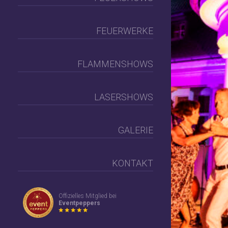
FEUERWERKE
FLAMMENSHOWS
LASERSHOWS
GALERIE
KONTAKT
Offizielles Mitglied bei
Eventpeppers