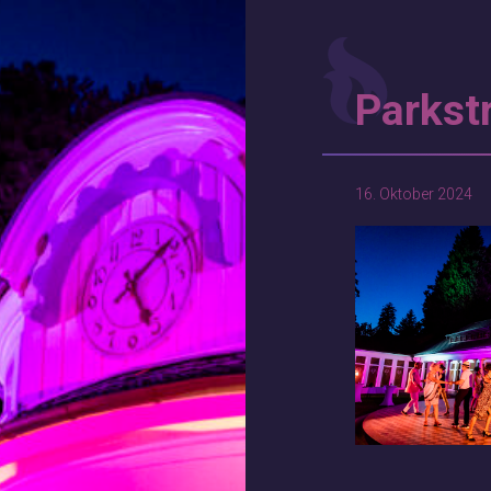
Parkst
16. Oktober 2024