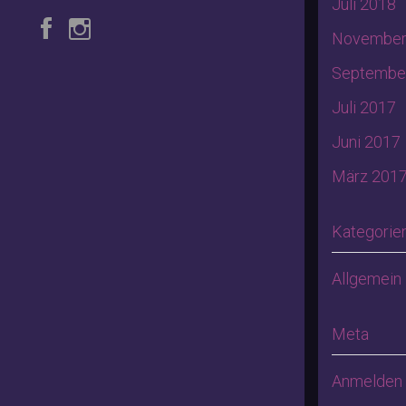
Juli 2018
November
Septembe
Juli 2017
Juni 2017
März 201
Kategorie
Allgemein
Meta
Anmelden